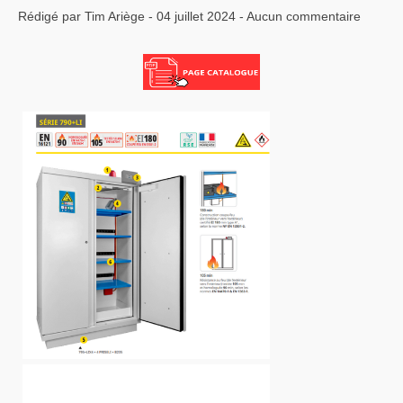
Rédigé par Tim Ariège - 04 juillet 2024 - Aucun commentaire