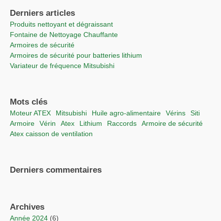
Derniers articles
Produits nettoyant et dégraissant
Fontaine de Nettoyage Chauffante
Armoires de sécurité
Armoires de sécurité pour batteries lithium
Variateur de fréquence Mitsubishi
Mots clés
moteur ATEX
Mitsubishi
Huile agro-alimentaire
vérins
Siti
Armoire
vérin
Atex
lithium
raccords
Armoire de sécurité
Atex caisson de ventilation
Derniers commentaires
Archives
année 2024
(6)