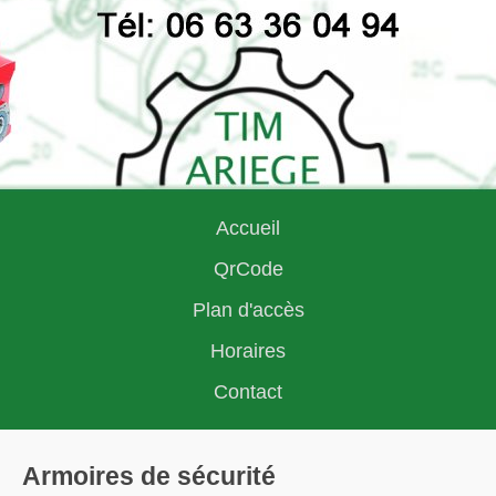
Accueil
QrCode
Plan d'accès
Horaires
Contact
Armoires de sécurité