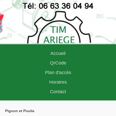
Accueil
QrCode
Plan d'accès
Horaires
Contact
Pignon et Poulie