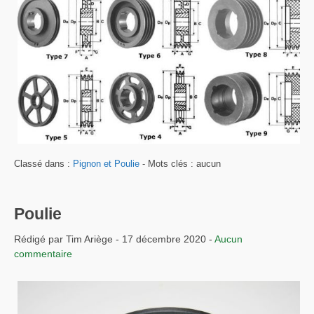
Classé dans :
Pignon et Poulie
- Mots clés : aucun
Poulie
Rédigé par Tim Ariège - 17 décembre 2020 -
Aucun
commentaire