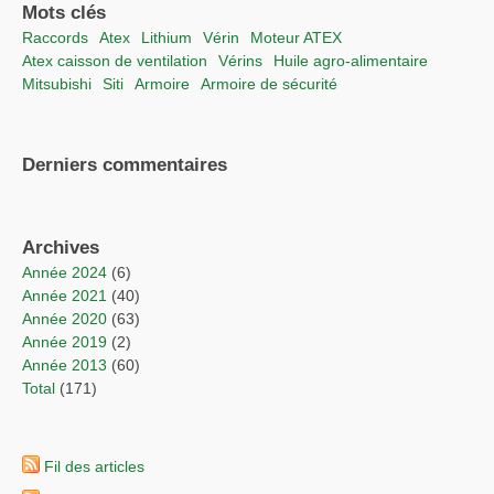
Mots clés
raccords
Atex
lithium
vérin
moteur ATEX
Atex caisson de ventilation
vérins
Huile agro-alimentaire
Mitsubishi
Siti
Armoire
Armoire de sécurité
Derniers commentaires
Archives
année 2024
(6)
année 2021
(40)
année 2020
(63)
année 2019
(2)
année 2013
(60)
total
(171)
Fil des articles