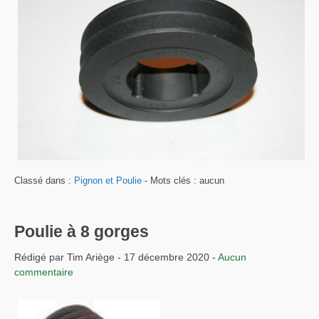
Classé dans :
Pignon et Poulie
- Mots clés : aucun
Poulie à 8 gorges
Rédigé par Tim Ariège - 17 décembre 2020 -
Aucun
commentaire