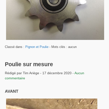
Classé dans :
Pignon et Poulie
- Mots clés : aucun
Poulie sur mesure
Rédigé par Tim Ariège - 17 décembre 2020 -
Aucun
commentaire
AVANT