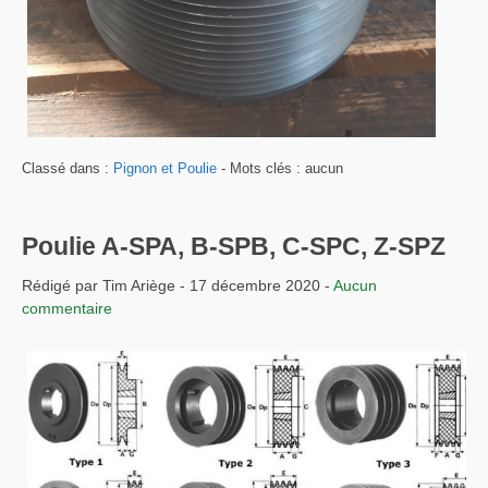
Classé dans :
Pignon et Poulie
- Mots clés : aucun
Poulie A-SPA, B-SPB, C-SPC, Z-SPZ
Rédigé par Tim Ariège - 17 décembre 2020 -
Aucun
commentaire