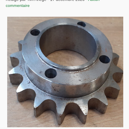
commentaire