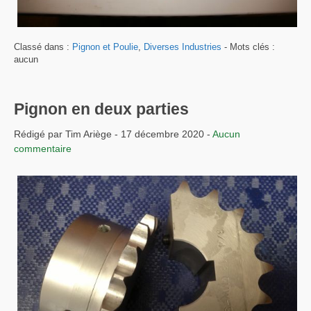
Classé dans :
Pignon et Poulie
,
Diverses Industries
- Mots clés :
aucun
Pignon en deux parties
Rédigé par Tim Ariège - 17 décembre 2020 -
Aucun
commentaire