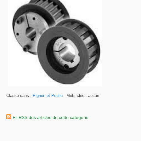
Classé dans :
Pignon et Poulie
- Mots clés : aucun
Fil RSS des articles de cette catégorie