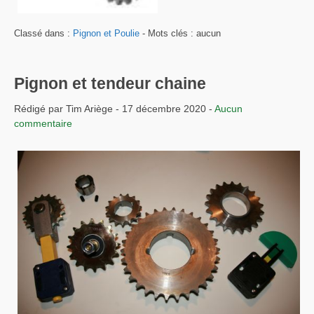
Classé dans :
Pignon et Poulie
- Mots clés : aucun
Pignon et tendeur chaine
Rédigé par Tim Ariège - 17 décembre 2020 -
Aucun
commentaire