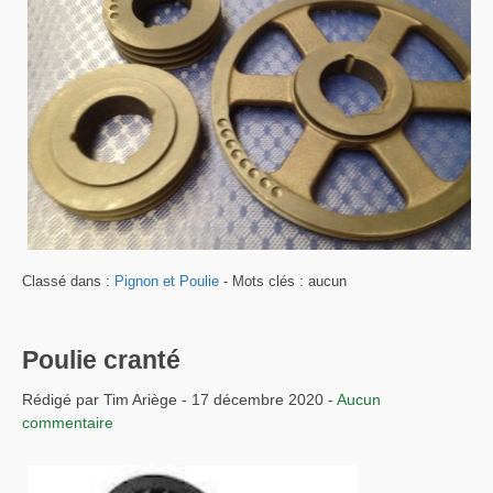
Classé dans :
Pignon et Poulie
- Mots clés : aucun
Poulie cranté
Rédigé par Tim Ariège - 17 décembre 2020 -
Aucun
commentaire