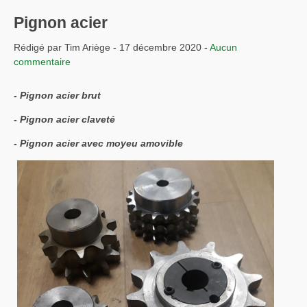
Pignon acier
Rédigé par Tim Ariège - 17 décembre 2020 -
Aucun
commentaire
- Pignon acier brut
- Pignon acier claveté
- Pignon acier avec moyeu amovible