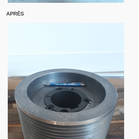
APRÈS