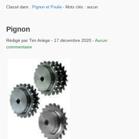
Classé dans :
Pignon et Poulie
- Mots clés : aucun
Pignon
Rédigé par Tim Ariège - 17 décembre 2020 -
Aucun
commentaire