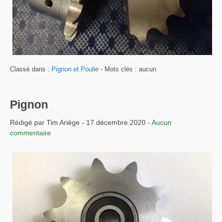
Classé dans :
Pignon et Poulie
- Mots clés : aucun
Pignon
Rédigé par Tim Ariège - 17 décembre 2020 -
Aucun
commentaire