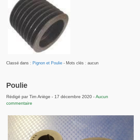
Classé dans :
Pignon et Poulie
- Mots clés : aucun
Poulie
Rédigé par Tim Ariège - 17 décembre 2020 -
Aucun
commentaire