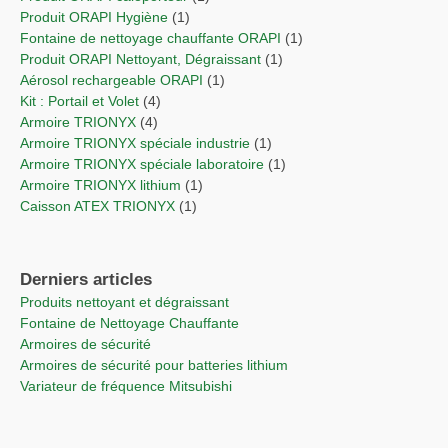
Produit ORAPI Hygiène
(1)
Fontaine de nettoyage chauffante ORAPI
(1)
Produit ORAPI Nettoyant, Dégraissant
(1)
Aérosol rechargeable ORAPI
(1)
Kit : Portail et Volet
(4)
Armoire TRIONYX
(4)
Armoire TRIONYX spéciale industrie
(1)
Armoire TRIONYX spéciale laboratoire
(1)
Armoire TRIONYX lithium
(1)
Caisson ATEX TRIONYX
(1)
Derniers articles
Produits nettoyant et dégraissant
Fontaine de Nettoyage Chauffante
Armoires de sécurité
Armoires de sécurité pour batteries lithium
Variateur de fréquence Mitsubishi