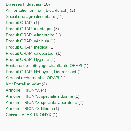
Diverses Industries
(10)
Alimentation animal ( Bloc de sel )
(2)
Spécifique agroalimentaire
(11)
Produit ORAPI
(1)
Produit ORAPI montagne
(3)
Produit ORAPI alimentaire
(1)
Produit ORAPI véhicule
(1)
Produit ORAPI médical
(1)
Produit ORAPI caloporteur
(1)
Produit ORAPI Hygiène
(1)
Fontaine de nettoyage chauffante ORAPI
(1)
Produit ORAPI Nettoyant, Dégraissant
(1)
Aérosol rechargeable ORAPI
(1)
Kit : Portail et Volet
(4)
Armoire TRIONYX
(4)
Armoire TRIONYX spéciale industrie
(1)
Armoire TRIONYX spéciale laboratoire
(1)
Armoire TRIONYX lithium
(1)
Caisson ATEX TRIONYX
(1)