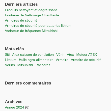
Derniers articles
Produits nettoyant et dégraissant
Fontaine de Nettoyage Chauffante
Armoires de sécurité
Armoires de sécurité pour batteries lithium
Variateur de fréquence Mitsubishi
Mots clés
Siti
Atex caisson de ventilation
vérin
Atex
moteur ATEX
lithium
Huile agro-alimentaire
Armoire
Armoire de sécurité
vérins
Mitsubishi
raccords
Derniers commentaires
Archives
année 2024
(6)