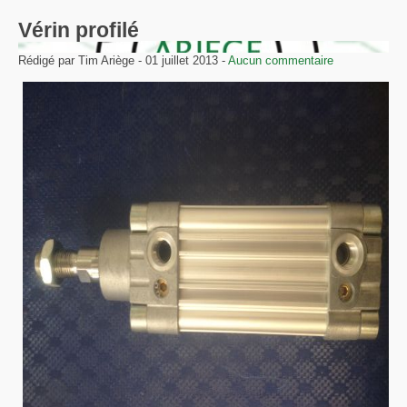
Vérin profilé
Rédigé par Tim Ariège - 01 juillet 2013 -
Aucun commentaire