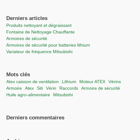
Derniers articles
Produits nettoyant et dégraissant
Fontaine de Nettoyage Chauffante
Armoires de sécurité
Armoires de sécurité pour batteries lithium
Variateur de fréquence Mitsubishi
Mots clés
Atex caisson de ventilation
lithium
moteur ATEX
vérins
Armoire
Atex
Siti
vérin
raccords
Armoire de sécurité
Huile agro-alimentaire
Mitsubishi
Derniers commentaires