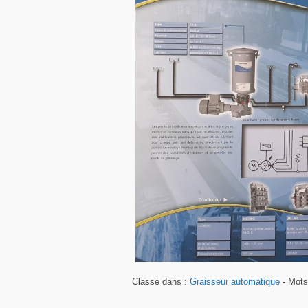
Classé dans :
Graisseur automatique
- Mots