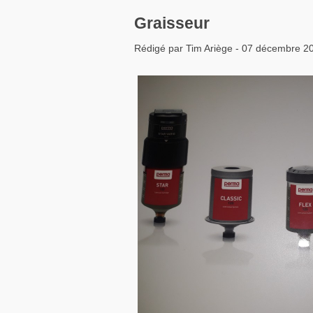
Graisseur
Rédigé par Tim Ariège - 07 décembre 2