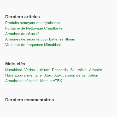
Derniers articles
Produits nettoyant et dégraissant
Fontaine de Nettoyage Chauffante
Armoires de sécurité
Armoires de sécurité pour batteries lithium
Variateur de fréquence Mitsubishi
Mots clés
Mitsubishi
vérins
lithium
raccords
Siti
vérin
Armoire
Huile agro-alimentaire
Atex
Atex caisson de ventilation
Armoire de sécurité
moteur ATEX
Derniers commentaires