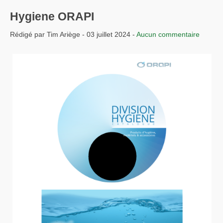
Hygiene ORAPI
Rédigé par Tim Ariège - 03 juillet 2024 -
Aucun commentaire