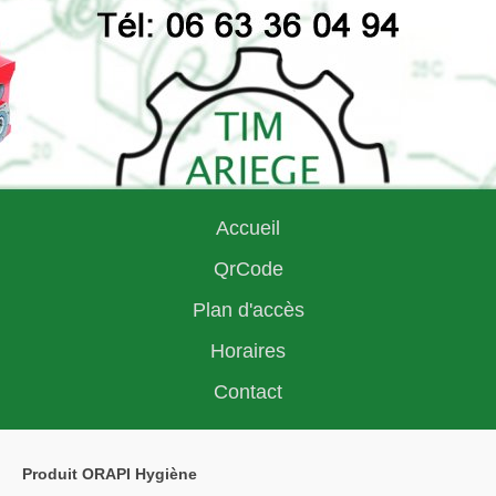
Accueil
QrCode
Plan d'accès
Horaires
Contact
Produit ORAPI Hygiène