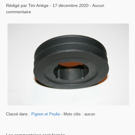
Rédigé par Tim Ariège - 17 décembre 2020 - Aucun
commentaire
Classé dans :
Pignon et Poulie
- Mots clés : aucun