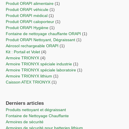
Produit ORAPI alimentaire
(1)
Produit ORAPI véhicule
(1)
Produit ORAPI médical
(1)
Produit ORAPI caloporteur
(1)
Produit ORAPI Hygiène
(1)
Fontaine de nettoyage chauffante ORAPI
(1)
Produit ORAPI Nettoyant, Dégraissant
(1)
Aérosol rechargeable ORAPI
(1)
Kit : Portail et Volet
(4)
Armoire TRIONYX
(4)
Armoire TRIONYX spéciale industrie
(1)
Armoire TRIONYX spéciale laboratoire
(1)
Armoire TRIONYX lithium
(1)
Caisson ATEX TRIONYX
(1)
Derniers articles
Produits nettoyant et dégraissant
Fontaine de Nettoyage Chauffante
Armoires de sécurité
Armoires de sécurité pour batteries lithium