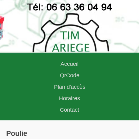
Accueil
QrCode
Plan d'accès
Horaires
Contact
Poulie