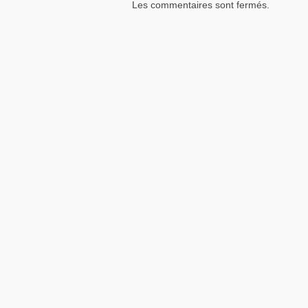
Les commentaires sont fermés.