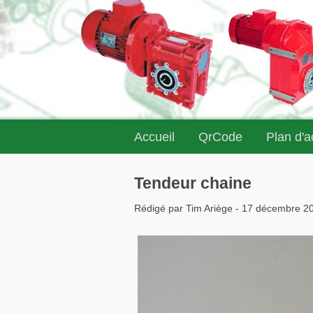
Accueil
QrCode
Plan d'
Tendeur chaine
Rédigé par Tim Ariège - 17 décembre 2