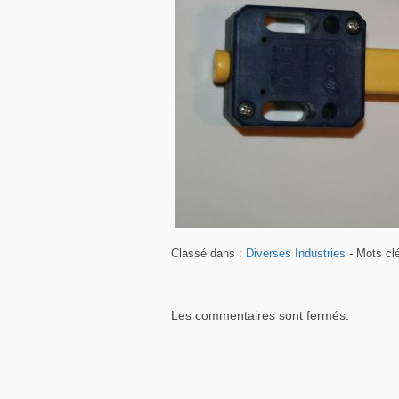
Classé dans :
Diverses Industries
- Mots cl
Les commentaires sont fermés.