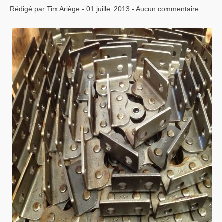
Rédigé par Tim Ariège - 01 juillet 2013 - Aucun commentaire