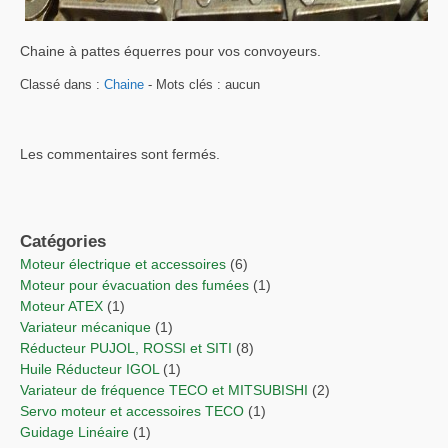
Chaine à pattes équerres pour vos convoyeurs.
Classé dans :
Chaine
- Mots clés : aucun
Les commentaires sont fermés.
Catégories
Moteur électrique et accessoires
(6)
Moteur pour évacuation des fumées
(1)
Moteur ATEX
(1)
Variateur mécanique
(1)
Réducteur PUJOL, ROSSI et SITI
(8)
Huile Réducteur IGOL
(1)
Variateur de fréquence TECO et MITSUBISHI
(2)
Servo moteur et accessoires TECO
(1)
Guidage Linéaire
(1)