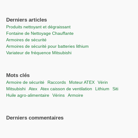
Derniers articles
Produits nettoyant et dégraissant
Fontaine de Nettoyage Chauffante
Armoires de sécurité
Armoires de sécurité pour batteries lithium
Variateur de fréquence Mitsubishi
Mots clés
Armoire de sécurité
raccords
moteur ATEX
vérin
Mitsubishi
Atex
Atex caisson de ventilation
lithium
Siti
Huile agro-alimentaire
vérins
Armoire
Derniers commentaires