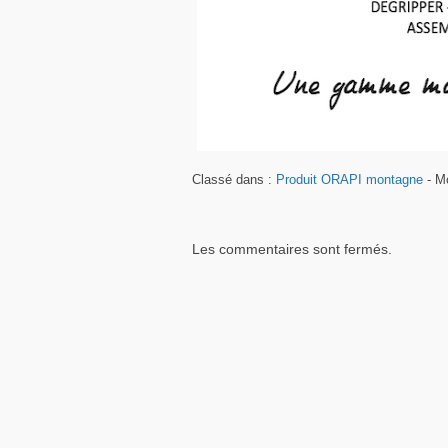
Classé dans :
Produit ORAPI montagne
- Mo
Les commentaires sont fermés.