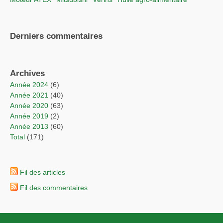
Derniers commentaires
Archives
année 2024
(6)
année 2021
(40)
année 2020
(63)
année 2019
(2)
année 2013
(60)
total
(171)
Fil des articles
Fil des commentaires