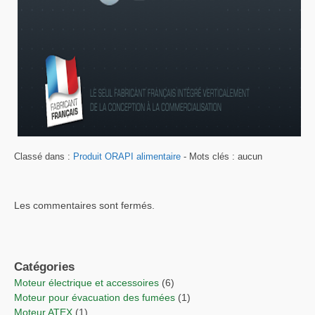
Classé dans :
Produit ORAPI alimentaire
- Mots clés : aucun
Les commentaires sont fermés.
Catégories
Moteur électrique et accessoires
(6)
Moteur pour évacuation des fumées
(1)
Moteur ATEX
(1)