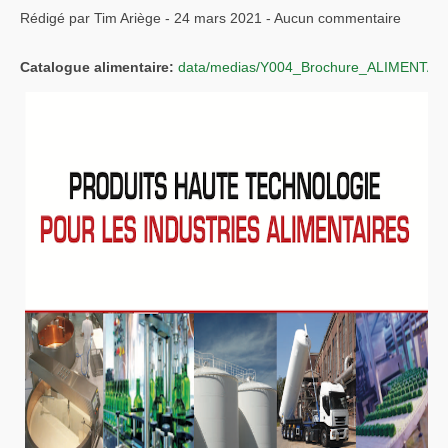
Rédigé par Tim Ariège - 24 mars 2021 - Aucun commentaire
Catalogue alimentaire:
data/medias/Y004_Brochure_ALIMENTAIR