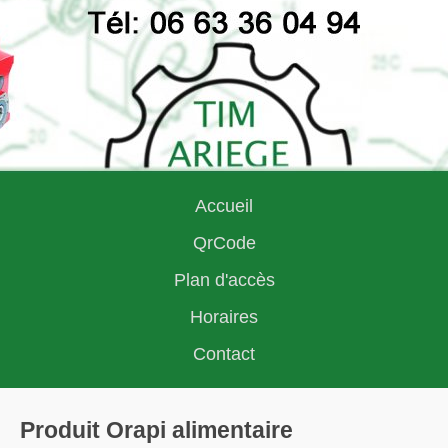
Accueil
QrCode
Plan d'accès
Horaires
Contact
Produit Orapi alimentaire