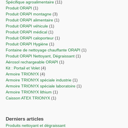
Spécifique agroalimentaire
(11)
Produit ORAPI
(1)
Produit ORAPI montagne
(3)
Produit ORAPI alimentaire
(1)
Produit ORAPI véhicule
(1)
Produit ORAPI médical
(1)
Produit ORAPI caloporteur
(1)
Produit ORAPI Hygiène
(1)
Fontaine de nettoyage chauffante ORAPI
(1)
Produit ORAPI Nettoyant, Dégraissant
(1)
Aérosol rechargeable ORAPI
(1)
Kit : Portail et Volet
(4)
Armoire TRIONYX
(4)
Armoire TRIONYX spéciale industrie
(1)
Armoire TRIONYX spéciale laboratoire
(1)
Armoire TRIONYX lithium
(1)
Caisson ATEX TRIONYX
(1)
Derniers articles
Produits nettoyant et dégraissant