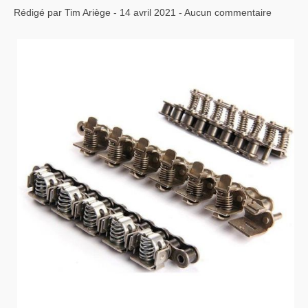
Rédigé par Tim Ariège - 14 avril 2021 - Aucun commentaire