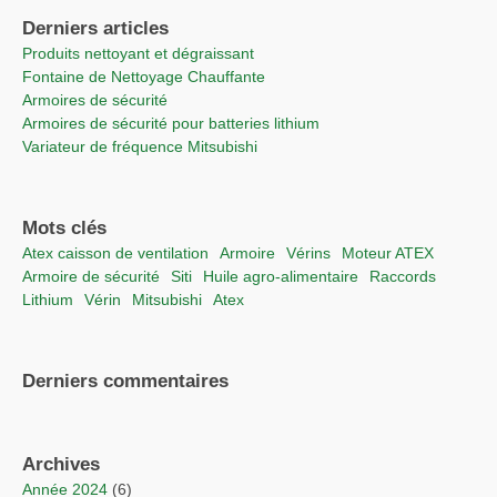
Derniers articles
Produits nettoyant et dégraissant
Fontaine de Nettoyage Chauffante
Armoires de sécurité
Armoires de sécurité pour batteries lithium
Variateur de fréquence Mitsubishi
Mots clés
Atex caisson de ventilation
Armoire
vérins
moteur ATEX
Armoire de sécurité
Siti
Huile agro-alimentaire
raccords
lithium
vérin
Mitsubishi
Atex
Derniers commentaires
Archives
année 2024
(6)