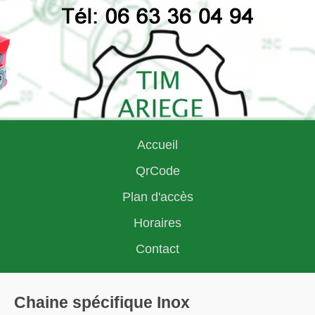
Accueil
QrCode
Plan d'accès
Horaires
Contact
Chaine spécifique Inox