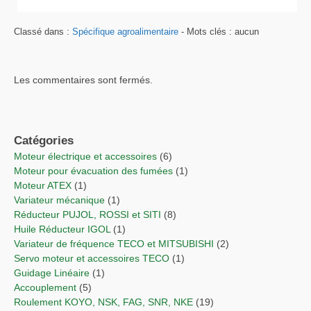
Classé dans :
Spécifique agroalimentaire
- Mots clés : aucun
Les commentaires sont fermés.
Catégories
Moteur électrique et accessoires
(6)
Moteur pour évacuation des fumées
(1)
Moteur ATEX
(1)
Variateur mécanique
(1)
Réducteur PUJOL, ROSSI et SITI
(8)
Huile Réducteur IGOL
(1)
Variateur de fréquence TECO et MITSUBISHI
(2)
Servo moteur et accessoires TECO
(1)
Guidage Linéaire
(1)
Accouplement
(5)
Roulement KOYO, NSK, FAG, SNR, NKE
(19)