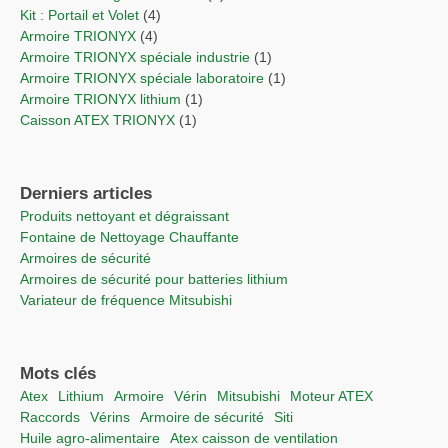
Kit : Portail et Volet
(4)
Armoire TRIONYX
(4)
Armoire TRIONYX spéciale industrie
(1)
Armoire TRIONYX spéciale laboratoire
(1)
Armoire TRIONYX lithium
(1)
Caisson ATEX TRIONYX
(1)
Derniers articles
Produits nettoyant et dégraissant
Fontaine de Nettoyage Chauffante
Armoires de sécurité
Armoires de sécurité pour batteries lithium
Variateur de fréquence Mitsubishi
Mots clés
Atex
lithium
Armoire
vérin
Mitsubishi
moteur ATEX
raccords
vérins
Armoire de sécurité
Siti
Huile agro-alimentaire
Atex caisson de ventilation