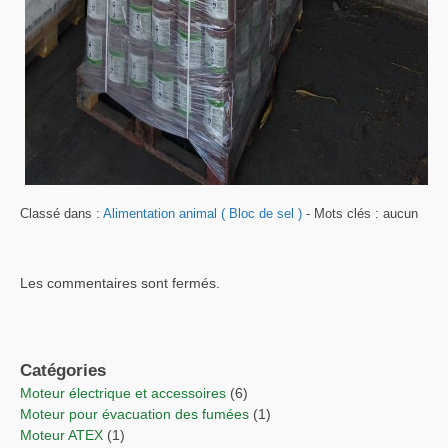
Classé dans :
Alimentation animal ( Bloc de sel )
- Mots clés : aucun
Les commentaires sont fermés.
Catégories
Moteur électrique et accessoires
(6)
Moteur pour évacuation des fumées
(1)
Moteur ATEX
(1)