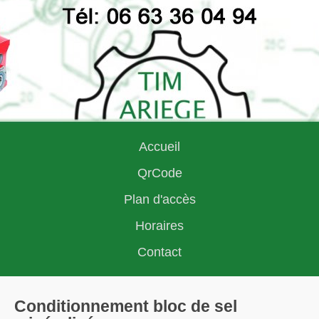
Accueil
QrCode
Plan d'accès
Horaires
Contact
Conditionnement bloc de sel