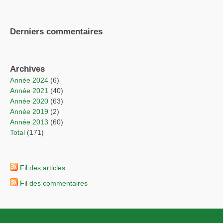
Derniers commentaires
Archives
année 2024
(6)
année 2021
(40)
année 2020
(63)
année 2019
(2)
année 2013
(60)
total
(171)
Fil des articles
Fil des commentaires