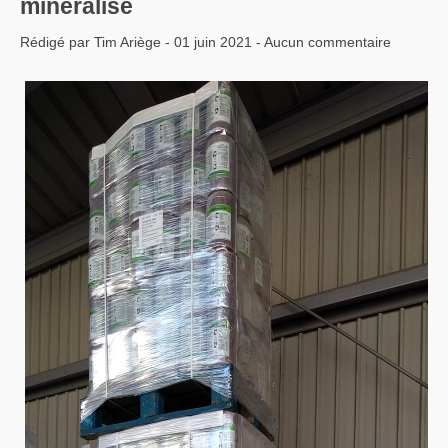
minéralisé
Rédigé par Tim Ariège - 01 juin 2021 - Aucun commentaire