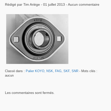
Rédigé par Tim Ariège - 01 juillet 2013 - Aucun commentaire
Classé dans :
Palier KOYO, NSK, FAG, SKF, SNR
- Mots clés :
aucun
Les commentaires sont fermés.