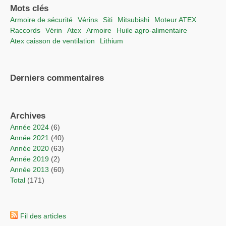
Mots clés
Armoire de sécurité
vérins
Siti
Mitsubishi
moteur ATEX
raccords
vérin
Atex
Armoire
Huile agro-alimentaire
Atex caisson de ventilation
lithium
Derniers commentaires
Archives
année 2024
(6)
année 2021
(40)
année 2020
(63)
année 2019
(2)
année 2013
(60)
total
(171)
Fil des articles