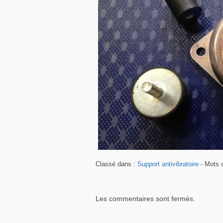
Classé dans :
Support antivibratoire
- Mots c
Les commentaires sont fermés.