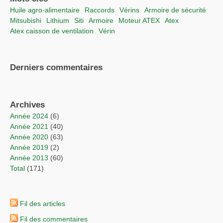
Huile agro-alimentaire
raccords
vérins
Armoire de sécurité
Mitsubishi
lithium
Siti
Armoire
moteur ATEX
Atex
Atex caisson de ventilation
vérin
Derniers commentaires
Archives
année 2024
(6)
année 2021
(40)
année 2020
(63)
année 2019
(2)
année 2013
(60)
total
(171)
Fil des articles
Fil des commentaires