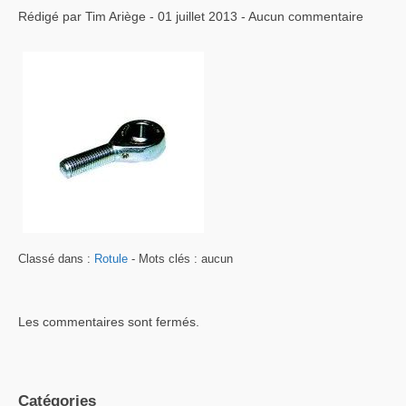
Rédigé par Tim Ariège - 01 juillet 2013 - Aucun commentaire
Classé dans :
Rotule
- Mots clés : aucun
Les commentaires sont fermés.
Catégories