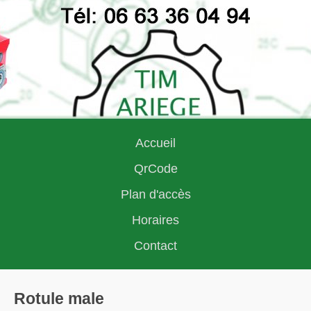
Accueil
QrCode
Plan d'accès
Horaires
Contact
Rotule male